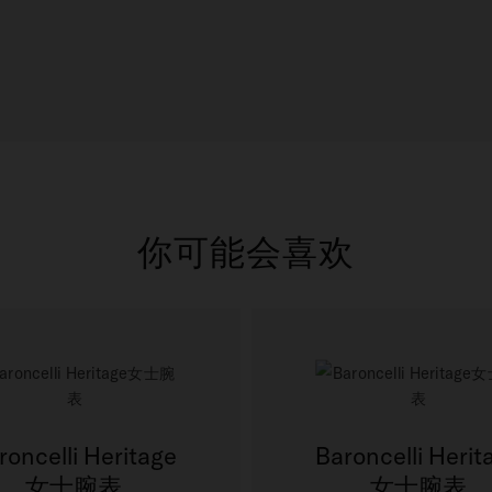
你可能会喜欢
roncelli Heritage
Baroncelli Herit
女士腕表
女士腕表