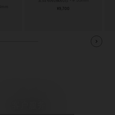
3mm
¥9,700
更多信息
客户服务