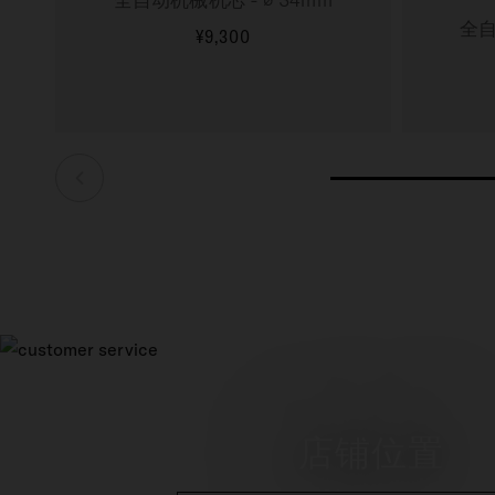
全自
¥9,300
更多信息
店铺位置