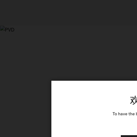
To have the 