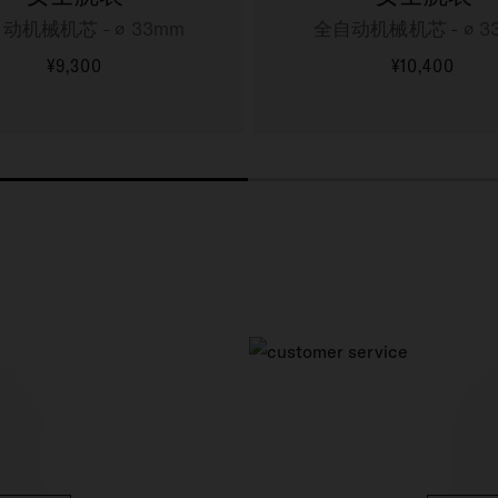
动机械机芯 - ∅ 33mm
全自动机械机芯 - ∅ 3
¥9,300
¥10,400
更多信息
更多信息