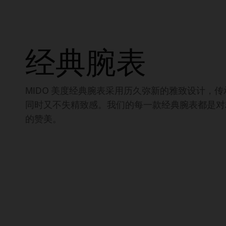
经典腕表
MIDO 美度经典腕表采用历久弥新的雅致设计，
同时又不失精致感。我们的每一款经典腕表都是对
的赞美。