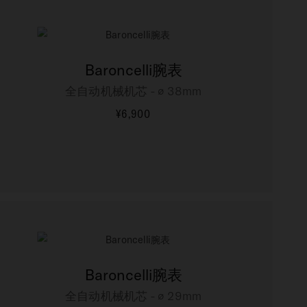
Baroncelli腕表
全自动机械机芯 - ∅ 38mm
¥6,900
更多信息
Baroncelli腕表
全自动机械机芯 - ∅ 29mm