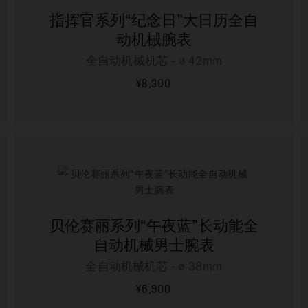
指挥官系列“纪念日”大日历全自
动机械腕表
全自动机械机芯 - ∅ 42mm
¥8,300
更多信息
贝伦赛丽系列“午夜蓝”长动能全
自动机械男士腕表
全自动机械机芯 - ∅ 38mm
¥6,900
更多信息