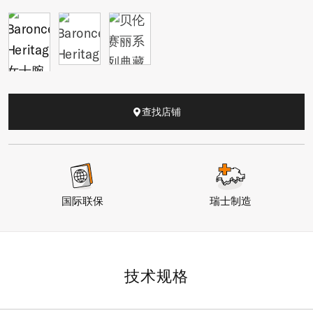
查找店铺
国际联保
瑞士制造
技术规格