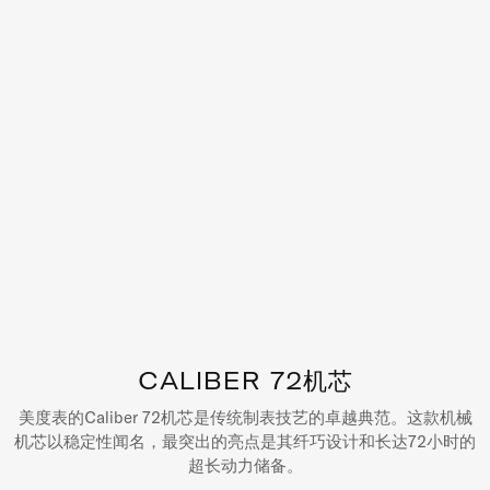
CALIBER 72机芯
美度表的Caliber 72机芯是传统制表技艺的卓越典范。这款机械
机芯以稳定性闻名，最突出的亮点是其纤巧设计和长达72小时的
超长动力储备。