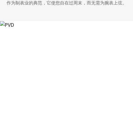
作为制表业的典范，它使您自在过周末，而无需为腕表上弦。