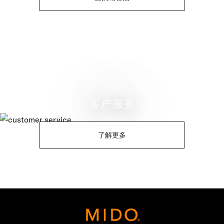
客户服务
了解更多