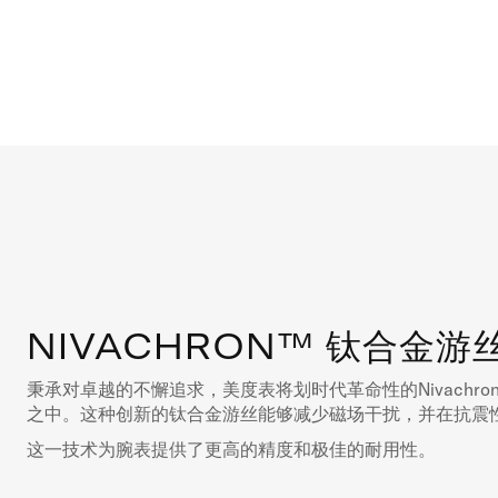
NIVACHRON™ 钛合金游
秉承对卓越的不懈追求，美度表将划时代革命性的Nivachr
之中。这种创新的钛合金游丝能够减少磁场干扰，并在抗震
这一技术为腕表提供了更高的精度和极佳的耐用性。