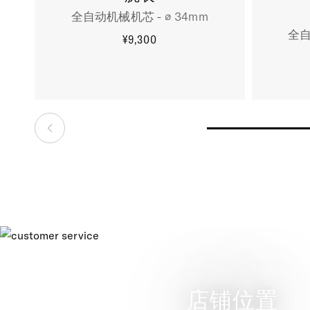
全自动机械机芯 - ∅ 34mm
全自
¥9,300
更多信息
店铺位置