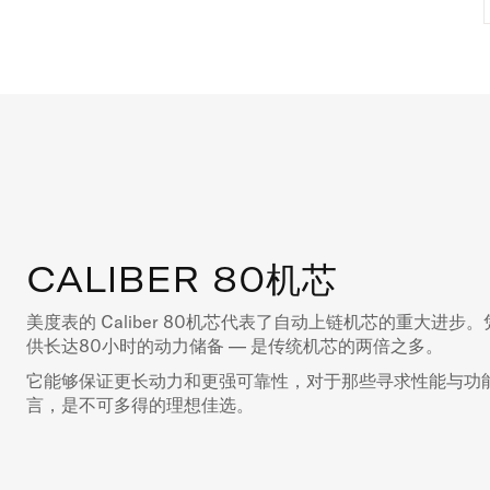
CALIBER 80机芯
美度表的 Caliber 80机芯代表了自动上链机芯的重大进
供长达80小时的动力储备 — 是传统机芯的两倍之多。
它能够保证更长动力和更强可靠性，对于那些寻求性能与功
言，是不可多得的理想佳选。