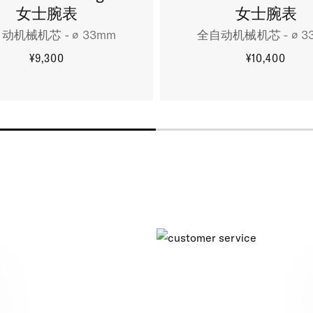
女士腕表
女士腕表
动机械机芯 - ∅ 33mm
全自动机械机芯 - ∅ 3
¥9,300
¥10,400
更多信息
更多信息