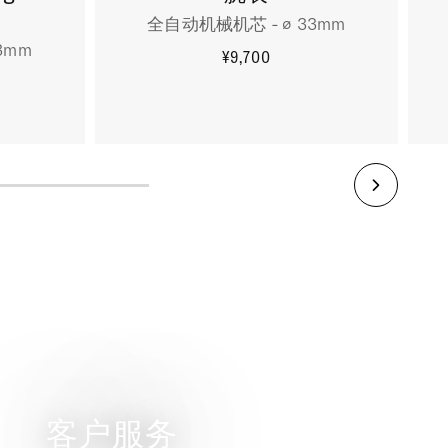
全自动机械机芯 - ∅ 33mm
3mm
¥9,700
更多信息
客户服务