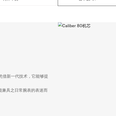
步。凭借新一代技术，它能够提
能兼具之日常腕表的表迷而