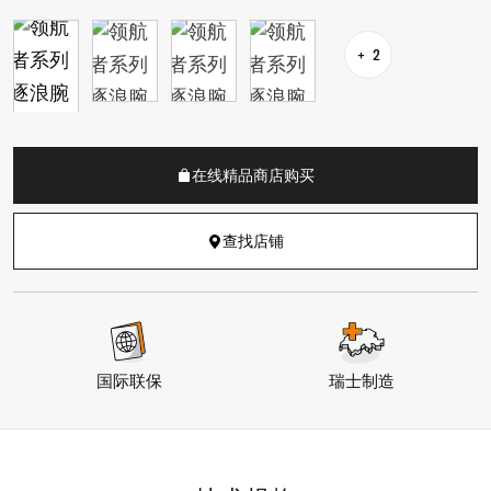
2
在线精品商店购买
查找店铺
国际联保
瑞士制造