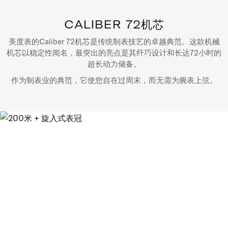
CALIBER 72机芯
美度表的Caliber 72机芯是传统制表技艺的卓越典范。这款机械
机芯以稳定性闻名，最突出的亮点是其纤巧设计和长达72小时的
超长动力储备。
作为制表业的典范，它使您自在过周末，而无需为腕表上弦。