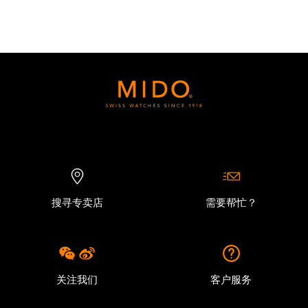
搜寻专卖店
需要帮忙？
关注我们
客户服务