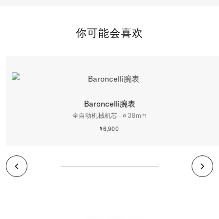
你可能会喜欢
Baroncelli腕表
全自动机械机芯 - ∅ 38mm
¥6,900
更多信息