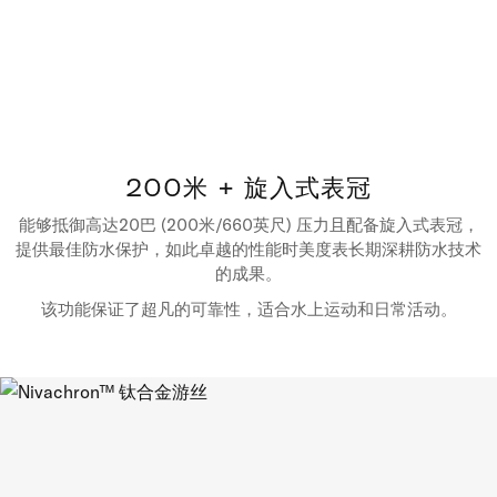
200米 + 旋入式表冠
能够抵御高达20巴 (200米/660英尺) 压力且配备旋入式表冠，
提供最佳防水保护，如此卓越的性能时美度表长期深耕防水技术
的成果。
该功能保证了超凡的可靠性，适合水上运动和日常活动。