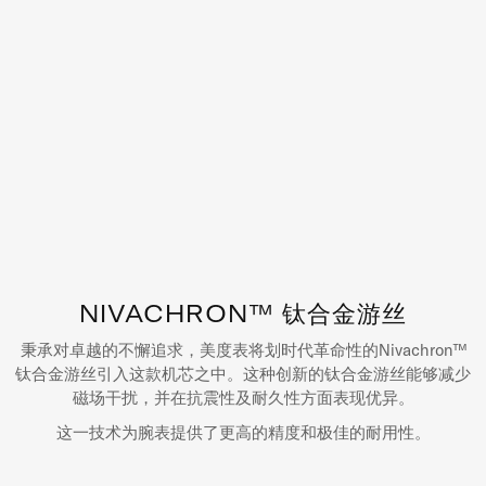
NIVACHRON™ 钛合金游丝
秉承对卓越的不懈追求，美度表将划时代革命性的Nivachron™
钛合金游丝引入这款机芯之中。这种创新的钛合金游丝能够减少
磁场干扰，并在抗震性及耐久性方面表现优异。
这一技术为腕表提供了更高的精度和极佳的耐用性。