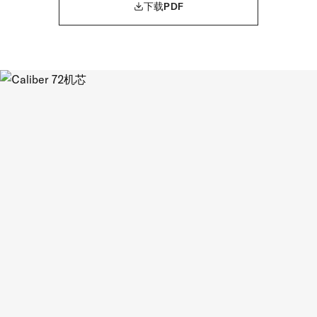
下载PDF