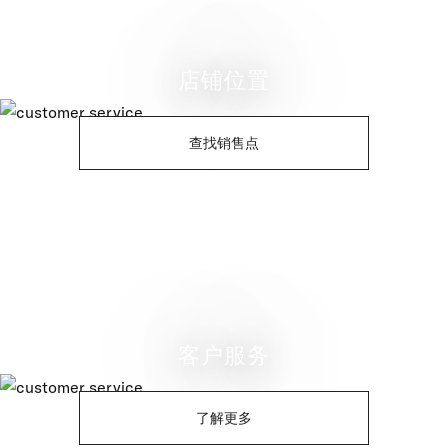
店铺位置
查找销售点
客户服务
了解更多