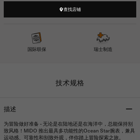
查找店铺
国际联保
瑞士制造
技术规格
描述
为冒险做好准备 - 无论是在陆地还是在海洋中，总能保持别
致风格！MIDO 推出最具多功能性的Ocean Star腕表，兼具
运动感、可靠性和别致外观，伴你踏上冒险探索之旅。