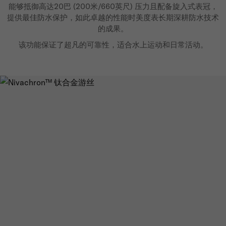
能够抵御高达20巴 (200米/660英尺) 压力且配备旋入式表冠，
提供最佳防水保护，如此卓越的性能时美度表长期深耕防水技术
的成果。
该功能保证了超凡的可靠性，适合水上运动和日常活动。