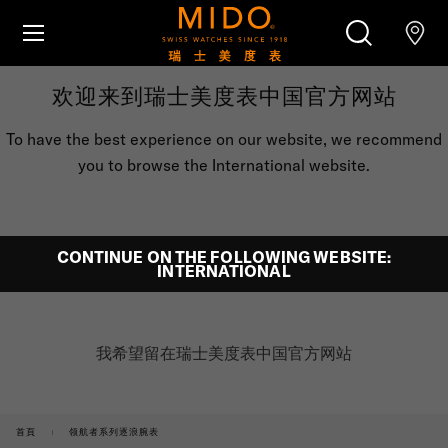
跳转至内容
欢迎来到瑞士美度表中国官方网站
腕表
To have the best experience on our website, we recommend
美度腕表世界
you to browse the International website.
搜索
零售店位置
客户服务
CONTINUE ON THE FOLLOWING WEBSITE:
INTERNATIONAL
中国
我希望留在瑞士美度表中国官方网站
首頁
领航者系列逐浪腕表