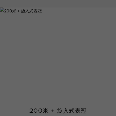
200米 + 旋入式表冠