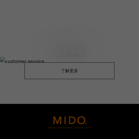
客户服务
了解更多