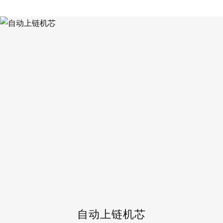
自动上链机芯