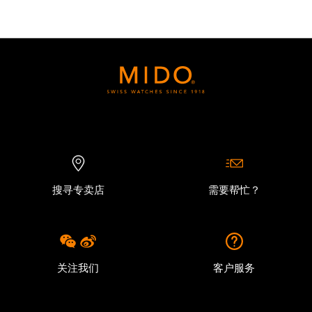
搜寻专卖店
需要帮忙？
关注我们
客户服务