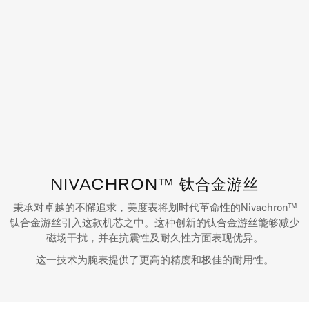
NIVACHRON™ 钛合金游丝
秉承对卓越的不懈追求，美度表将划时代革命性的Nivachron™
钛合金游丝引入这款机芯之中。这种创新的钛合金游丝能够减少
磁场干扰，并在抗震性及耐久性方面表现优异。
这一技术为腕表提供了更高的精度和极佳的耐用性。