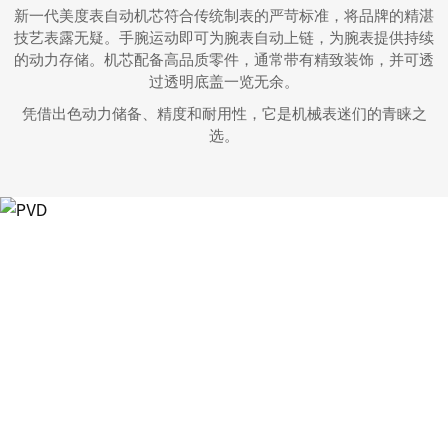
新一代美度表自动机芯符合传统制表的严苛标准，将品牌的精湛
技艺表露无疑。手腕运动即可为腕表自动上链，为腕表提供持续
的动力存储。机芯配备高品质零件，通常带有精致装饰，并可透
过透明底盖一览无余。
凭借出色动力储备、精度和耐用性，它是机械表迷们的青睐之
选。