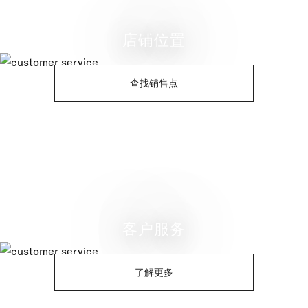
店铺位置
查找销售点
客户服务
了解更多