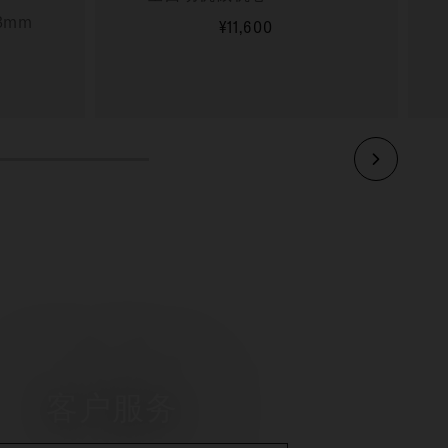
3mm
¥11,600
更多信息
客户服务