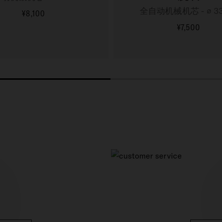
全自动机械机芯 - ∅ 3
¥8,100
更多信息
¥7,500
更多信息