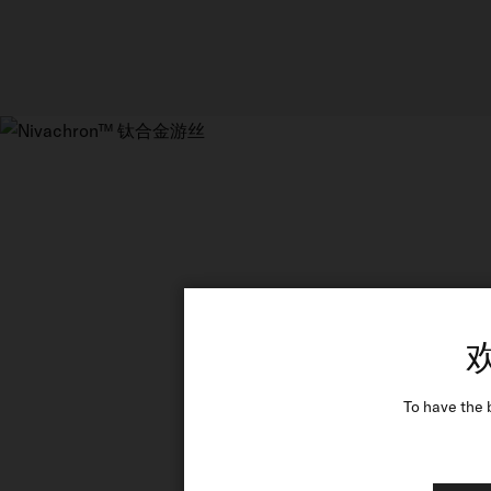
To have the 