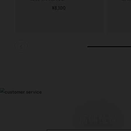
¥8,100
更多信息
店铺位置