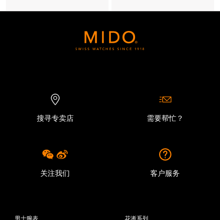
更多信息
搜寻专卖店
需要帮忙？
关注我们
客户服务
男士腕表
花淅系列