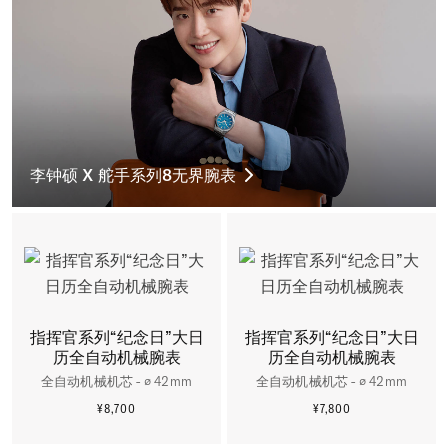
李钟硕 X 舵手系列8无界腕表
指挥官系列“纪念日”大日
指挥官系列“纪念日”大日
历全自动机械腕表
历全自动机械腕表
全自动机械机芯 - ∅ 42mm
全自动机械机芯 - ∅ 42mm
¥8,700
¥7,800
更多信息
更多信息