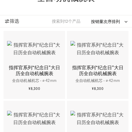
筛选
搜索到
12
个产品

指挥官系列“纪念日”大日
指挥官系列“纪念日”大日
历全自动机械腕表
历全自动机械腕表
全自动机械机芯 - ∅ 42mm
全自动机械机芯 - ∅ 42mm
¥8,300
¥8,300
更多信息
更多信息