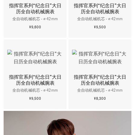
指挥官系列“纪念日”大日
指挥官系列“纪念日”大日
历全自动机械腕表
历全自动机械腕表
全自动机械机芯 - ∅ 42mm
全自动机械机芯 - ∅ 42mm
¥9,600
¥9,500
更多信息
更多信息
指挥官系列“纪念日”大日
指挥官系列“纪念日”大日
历全自动机械腕表
历全自动机械腕表
全自动机械机芯 - ∅ 42mm
全自动机械机芯 - ∅ 42mm
¥9,500
¥8,300
更多信息
更多信息