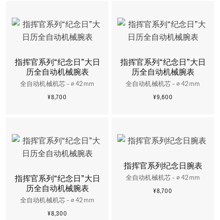
指挥官系列“纪念日”大日
指挥官系列“纪念日”大日
历全自动机械腕表
历全自动机械腕表
全自动机械机芯 - ∅ 42mm
全自动机械机芯 - ∅ 42mm
¥8,700
¥9,600
更多信息
更多信息
指挥官系列纪念日腕表
指挥官系列“纪念日”大日
全自动机械机芯 - ∅ 42mm
历全自动机械腕表
¥8,700
更多信息
全自动机械机芯 - ∅ 42mm
¥8,300