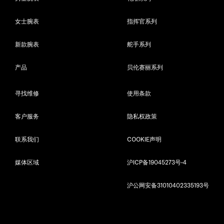
女士腕表
指挥官系列
新款腕表
舵手系列
产品
贝伦赛丽系列
寻找维修
使用条款
客户服务
隐私权政策
联系我们
COOKIE声明
媒体区域
沪ICP备19045273号-4
沪公网安备31010402335193号