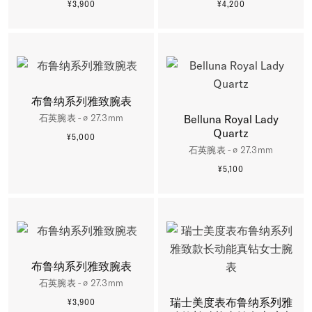
¥3,900
¥4,200
更多信息
更多信息
布鲁纳系列雅致腕表
石英腕表 - ∅ 27.3mm
Belluna Royal Lady
Quartz
¥5,000
更多信息
石英腕表 - ∅ 27.3mm
¥5,100
更多信息
布鲁纳系列雅致腕表
石英腕表 - ∅ 27.3mm
瑞士美度表布鲁纳系列雅
¥3,900