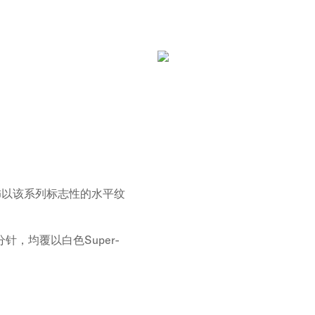
饰以该系列标志性的水平纹
，均覆以白色Super-