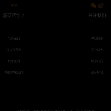
需要帮忙？
关注我们
花淅系列
寻找维修
指挥官系列
客户服务
舵手系列
联系我们
贝伦赛丽系列
媒体区域