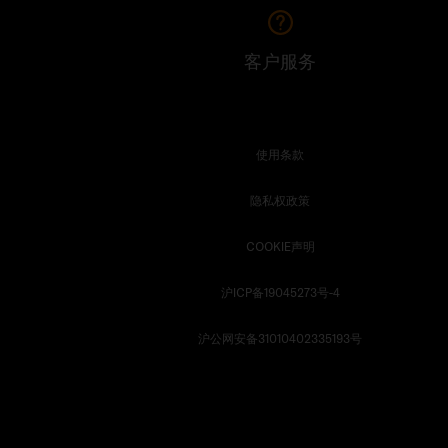
客户服务
使用条款
隐私权政策
COOKIE声明
沪ICP备19045273号-4
沪公网安备31010402335193号