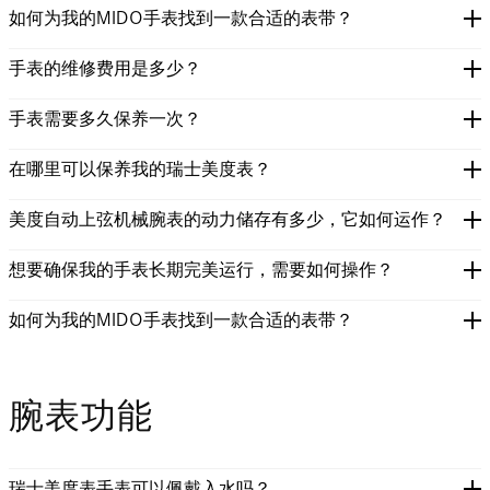
如何为我的MIDO手表找到一款合适的表带？
手表的维修费用是多少？
手表需要多久保养一次？
在哪里可以保养我的瑞士美度表？
美度自动上弦机械腕表的动力储存有多少，它如何运作？
想要确保我的手表长期完美运行，需要如何操作？
如何为我的MIDO手表找到一款合适的表带？
腕表功能
瑞士美度表手表可以佩戴入水吗？