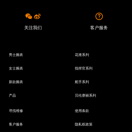
关注我们
客户服务
男士腕表
花淅系列
女士腕表
指挥官系列
新款腕表
舵手系列
产品
贝伦赛丽系列
寻找维修
使用条款
客户服务
隐私权政策