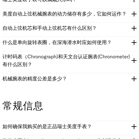
美度自动上弦机械腕表的动力储存有多少，它如何运作？
自动上弦机芯和手动上弦机芯有什么区别？
什么是单向旋转表圈，在深海潜水时应如何使用？
计时码表（Chronograph)和天文台认证腕表(Chronometer)
有什么区别？
机械腕表的精度公差是多少？
常规信息
如何确保我购买的是正品瑞士美度手表？