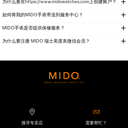
为什么要在https://www.midowatches.com上创建账户？
如何将我的MIDO手表寄送到服务中心？
MIDO手表是否提供保修服务？
为什么要注册 MIDO 瑞士美度表微信会员？
搜寻专卖店
需要帮忙？