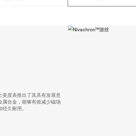
士美度表推出了其具有发展意
钛基金属合金，能够有效减少磁场
加经久耐用。