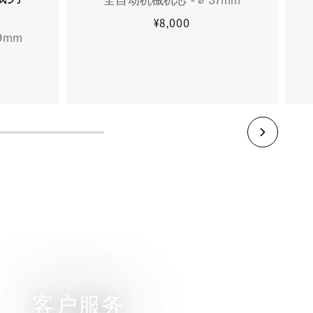
¥8,000
9mm
更多信息
客户服务