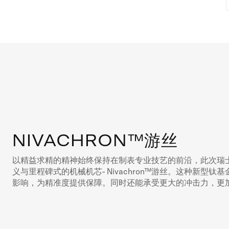
NIVACHRON™游丝
以精益求精的精神始终保持在制表专业技艺的前沿，此次瑞
义与里程碑式的机械机芯- Nivachron™游丝。这种新型
影响，为精准度提供保障。同时还能承受更大的冲击力，更