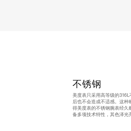
不锈钢
美度表只采用高等级的316
后也不会造成不适感。这种
得美度表的不锈钢腕表经久
备多项技术特性，其色泽光