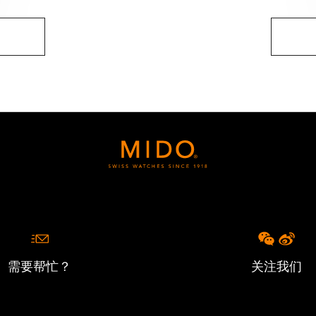
需要帮忙？
关注我们