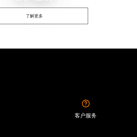
了解更多
客户服务