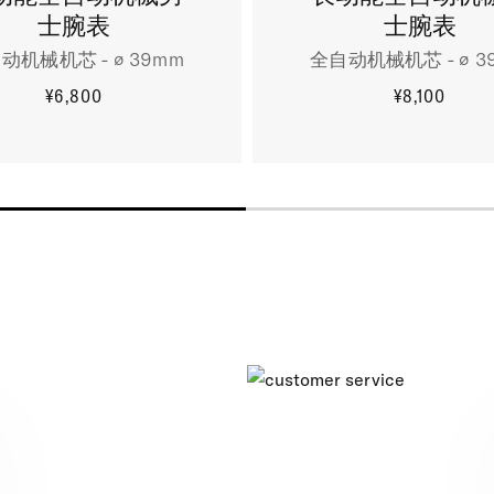
士腕表
士腕表
动机械机芯 - ∅ 39mm
全自动机械机芯 - ∅ 3
¥6,800
¥8,100
更多信息
更多信息