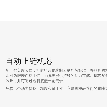
自动上链机芯
新一代美度表自动机芯符合传统制表的严苛标准，将品牌的
即可为腕表自动上链，为腕表提供持续的动力存储。机芯配
装饰，并可透过透明底盖一览无余。
凭借出色动力储备、精度和耐用性，它是机械表迷们的青睐