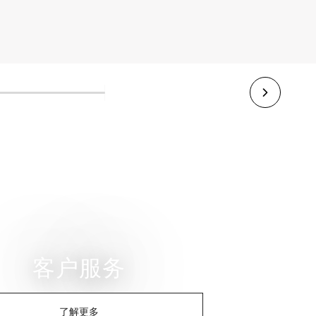
客户服务
了解更多