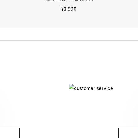
¥3,900
更多信息