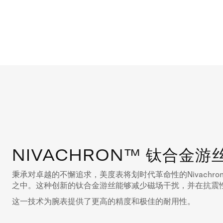
NIVACHRON™ 钛合金游
秉承对卓越的不懈追求，美度表将划时代革命性的Nivachr
之中。这种创新的钛合金游丝能够减少磁场干扰，并在抗震
这一技术为腕表提供了更高的精度和极佳的耐用性。