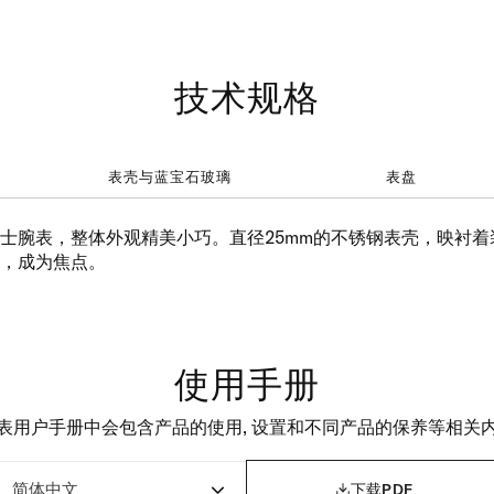
技术规格
表壳与蓝宝石玻璃
表盘
士腕表，整体外观精美小巧。直径25mm的不锈钢表壳，映衬着
，成为焦点。
使用手册
表用户手册中会包含产品的使用, 设置和不同产品的保养等相关

下载PDF