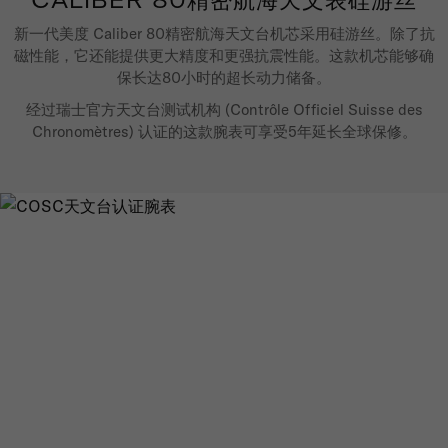
CALIBER 80精密航海天文表硅游丝
新一代美度 Caliber 80精密航海天文台机芯采用硅游丝。除了抗
磁性能，它还能提供更大精度和更强抗震性能。这款机芯能够确
保长达80小时的超长动力储备。
经过瑞士官方天文台测试机构 (Contrôle Officiel Suisse des
Chronomètres) 认证的这款腕表可享受5年延长全球保修。