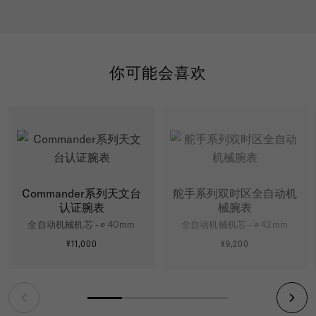
你可能会喜欢
Commander系列天文台
舵手系列双时区全自动机
认证腕表
械腕表
全自动机械机芯 - ∅ 40mm
全自动机械机芯 - ∅ 42mm
¥11,000
¥9,200
更多信息
更多信息