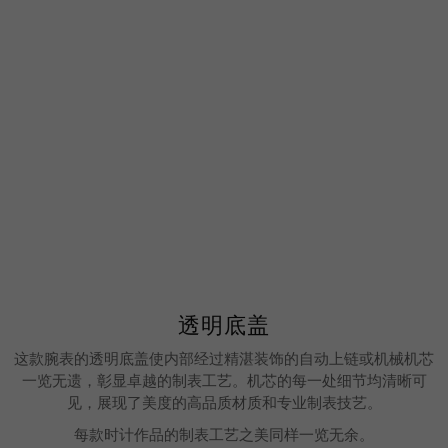
透明底盖
这款腕表的透明底盖使内部经过精湛装饰的自动上链或机械机芯
一览无遗，彰显卓越的制表工艺。机芯的每一处细节均清晰可
见，展现了美度的高品质材质和专业制表技艺。
每款时计作品的制表工艺之美同样一览无余。