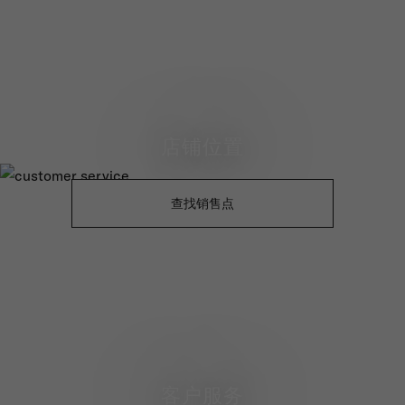
店铺位置
查找销售点
客户服务