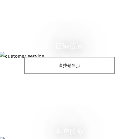
店铺位置
查找销售点
客户服务