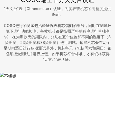
COSC瑞士官方天文台认证
“天文台“表（Chronometer）认证，为腕表或机芯的高精度提供
保证。
COSC进行的测试包括验证腕表机芯镌刻的编号，同时在测试环
境下进行功能检测。每枚机芯都是按照严格的程序进行单独测
试，在为期数天的期限内，分别在五个位置和不同的温度下（8
摄氏度、23摄氏度和38摄氏度）进行测试。这些机芯会在两个
星期内逐日进行各项测试另外，机芯每天（包括周六和周日）都
必须接受测试并进行上链。如果机芯符合标准，才有资格获得
“天文台”表认证。