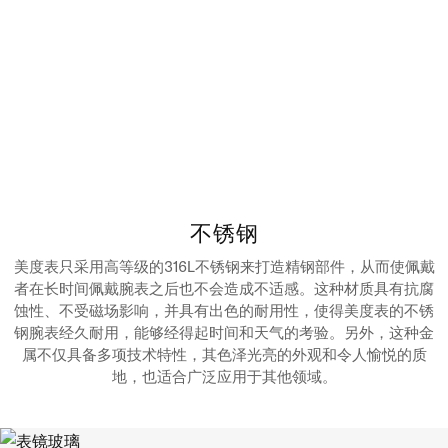
不锈钢
美度表只采用高等级的316L不锈钢来打造精钢部件，从而使佩戴
者在长时间佩戴腕表之后也不会造成不适感。这种材质具有抗腐
蚀性、不受磁场影响，并具有出色的耐用性，使得美度表的不锈
钢腕表经久耐用，能够经得起时间和天气的考验。另外，这种金
属不仅具备多项技术特性，其色泽光亮的外观和令人愉悦的质
地，也适合广泛应用于其他领域。