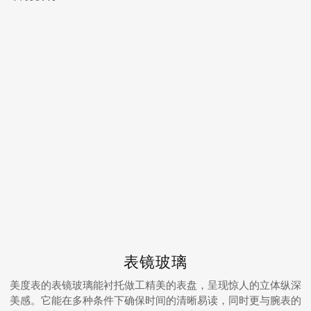
表镜玻璃
美度表的表镜玻璃能衬托做工精美的表盘，呈现惊人的立体纵深
美感。它能在多种条件下确保时间的清晰易读，同时更与腕表的